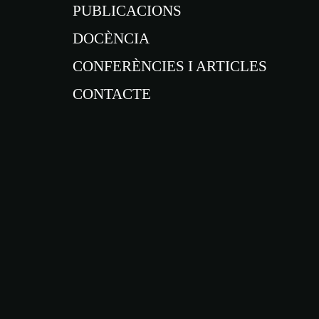
PUBLICACIONS
DOCÈNCIA
CONFERÈNCIES I ARTICLES
CONTACTE