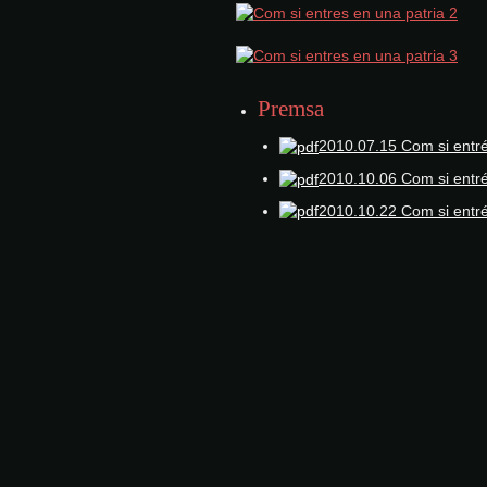
Premsa
2010.07.15 Com si entrés
2010.10.06 Com si entré
2010.10.22 Com si entré