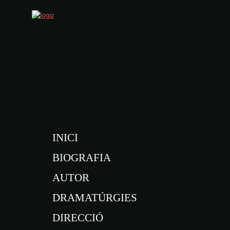
INICI
BIOGRAFIA
AUTOR
DRAMATÚRGIES
DIRECCIÓ